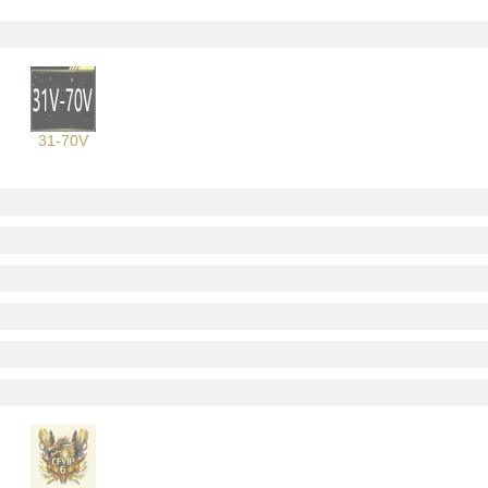
31-70V