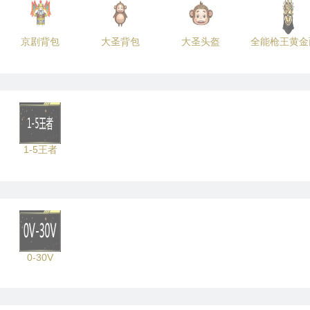
京剧背包
大圣背包
大圣头盔
全能枪王黄金
1-5王者
0-30V