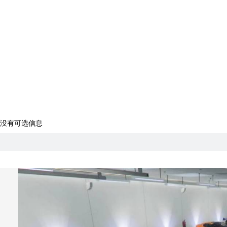
没有可选信息