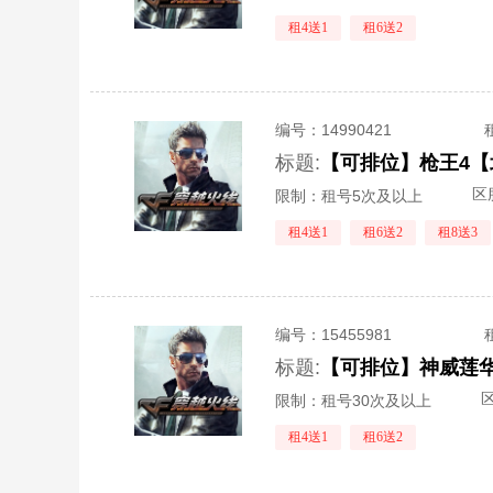
租4送1
租6送2
编号：
14990421
标题:
区
限制：租号5次及以上
租4送1
租6送2
租8送3
编号：
15455981
标题:
区
限制：租号30次及以上
租4送1
租6送2