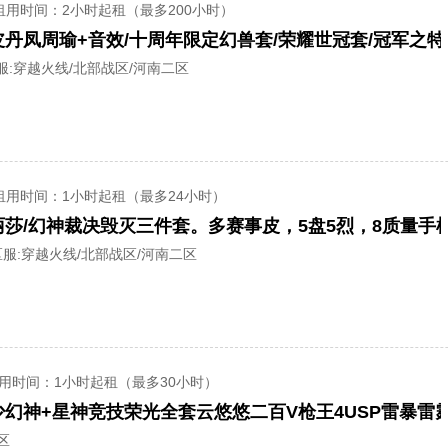
租用时间
：2小时起租（最多200小时）
服:
穿越火线/北部战区/河南二区
租用时间
：1小时起租（最多24小时）
服:
穿越火线/北部战区/河南二区
用时间
：1小时起租（最多30小时）
区