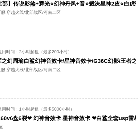
服:
穿越火线/北部战区/河南二区
租用时间
：2小时起租（最多200小时）
服:
穿越火线/北部战区/河南二区
租用时间
：1小时起租（最多5000小时）
区