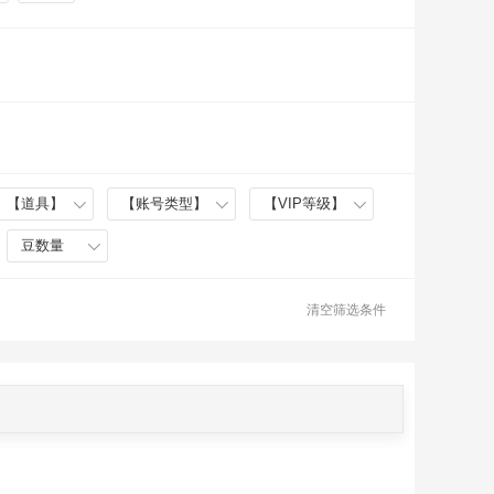
【道具】
【账号类型】
【VIP等级】
豆数量
清空筛选条件