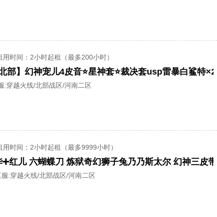
租用时间
：2小时起租（最多200小时）
服:
穿越火线/北部战区/河南二区
租用时间
：2小时起租（最多9999小时）
服:
穿越火线/北部战区/河南二区