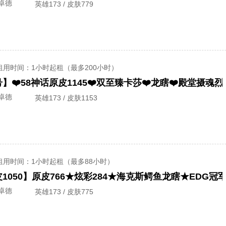
卓德
英雄173 / 皮肤779
租用时间
：1小时起租（最多200小时）
卓德
英雄173 / 皮肤1153
租用时间
：1小时起租（最多88小时）
卓德
英雄173 / 皮肤775