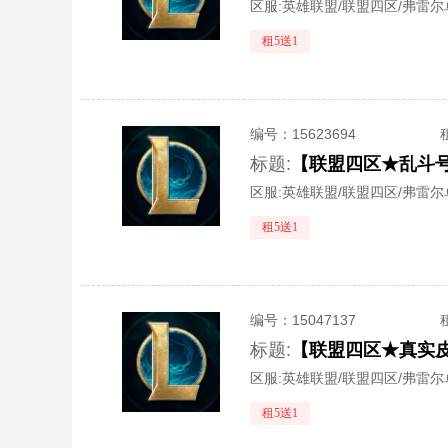
区服:
英雄联盟/联盟四区/弗雷尔
租5送1
编号：
15623694
标题:
区服:
英雄联盟/联盟四区/弗雷尔
租5送1
编号：
15047137
标题:
区服:
英雄联盟/联盟四区/弗雷尔
租5送1