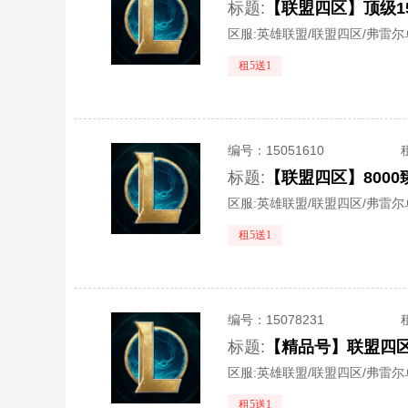
标题:
区服:
英雄联盟/联盟四区/弗雷尔
租5送1
编号：
15051610
标题:
区服:
英雄联盟/联盟四区/弗雷尔
租5送1
编号：
15078231
标题:
【精品号】联盟四区
区服:
英雄联盟/联盟四区/弗雷尔
租5送1