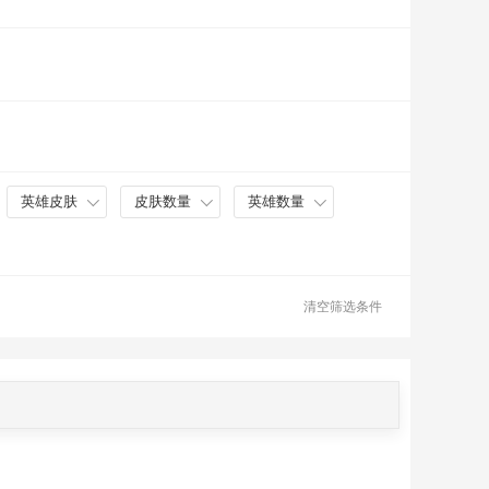
英雄皮肤
皮肤数量
英雄数量
清空筛选条件